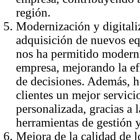
región.
Modernización y digitali
adquisición de nuevos eq
nos ha permitido moderniz
empresa, mejorando la efi
de decisiones. Además, h
clientes un mejor servic
personalizada, gracias a
herramientas de gestión y
Mejora de la calidad de l