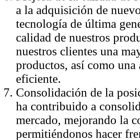
a la adquisición de nuev
tecnología de última gen
calidad de nuestros produ
nuestros clientes una ma
productos, así como una 
eficiente.
Consolidación de la posi
ha contribuido a consolid
mercado, mejorando la co
permitiéndonos hacer fre