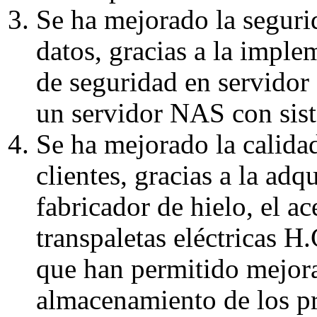
Se ha mejorado la segurid
datos, gracias a la imple
de seguridad en servido
un servidor NAS con sist
Se ha mejorado la calidad
clientes, gracias a la ad
fabricador de hielo, el ac
transpaletas eléctricas 
que han permitido mejorar
almacenamiento de los p