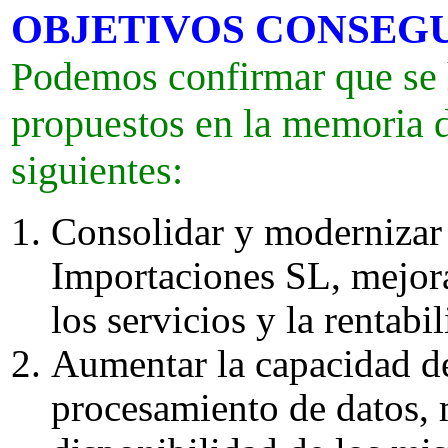
OBJETIVOS CONSEGU
Podemos confirmar que se 
propuestos en la memoria de
siguientes:
Consolidar y modernizar
Importaciones SL, mejoran
los servicios y la rentabi
Aumentar la capacidad d
procesamiento de datos, 