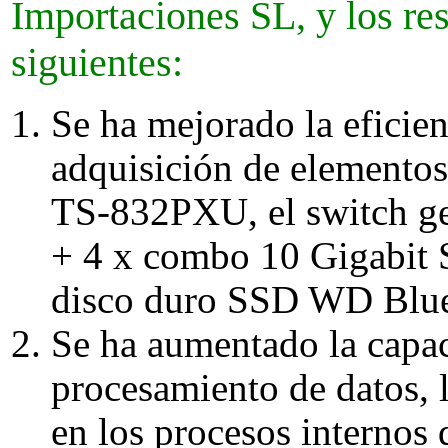
Importaciones SL, y los re
siguientes:
Se ha mejorado la eficien
adquisición de element
TS-832PXU, el switch g
+ 4 x combo 10 Gigabit 
disco duro SSD WD Blu
Se ha aumentado la capa
procesamiento de datos, 
en los procesos internos 