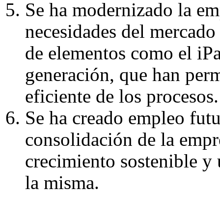
Se ha modernizado la emp
necesidades del mercado a
de elementos como el iPa
generación, que han perm
eficiente de los procesos.
Se ha creado empleo futu
consolidación de la empr
crecimiento sostenible y 
la misma.