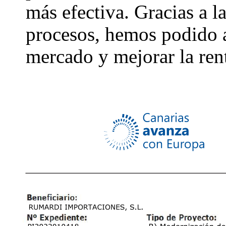
más efectiva. Gracias a 
procesos, hemos podido 
mercado y mejorar la ren