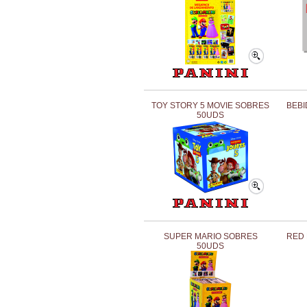
TOY STORY 5 MOVIE SOBRES
BEBI
50UDS
SUPER MARIO SOBRES
RED
50UDS